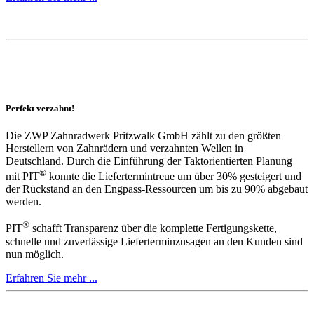
Perfekt verzahnt!
Die ZWP Zahnradwerk Pritzwalk GmbH zählt zu den größten
Herstellern von Zahnrädern und verzahnten Wellen in
Deutschland. Durch die Einführung der Taktorientierten Planung
®
mit PIT
konnte die Liefertermintreue um über 30% gesteigert und
der Rückstand an den Engpass-Ressourcen um bis zu 90% abgebaut
werden.
®
PIT
schafft Transparenz über die komplette Fertigungskette,
schnelle und zuverlässige Lieferterminzusagen an den Kunden sind
nun möglich.
Erfahren Sie mehr ...