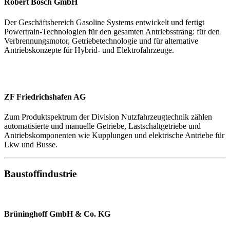
Robert Bosch GmbH
Der Geschäftsbereich Gasoline Systems entwickelt und fertigt
Powertrain-Technologien für den gesamten Antriebsstrang: für den
Verbrennungsmotor, Getriebetechnologie und für alternative
Antriebskonzepte für Hybrid- und Elektrofahrzeuge.
ZF Friedrichshafen AG
Zum Produktspektrum der Division Nutzfahrzeugtechnik zählen
automatisierte und manuelle Getriebe, Lastschaltgetriebe und
Antriebskomponenten wie Kupplungen und elektrische Antriebe für
Lkw und Busse.
Baustoffindustrie
Brüninghoff GmbH & Co. KG