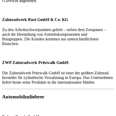
t Gewicht angeboten.
Zahnradwerk Rust GmbH & Co. KG
Zu den Arbeitsschwerpunkten gehört – neben dem Zerspanen –
auch die Herstellung von Antriebskomponenten und
Baugruppen. Die Kunden kommen aus unterschiedlichsten
Branchen.
ZWP Zahnradwerk Pritzwalk GmbH
Die Zahnradwerk Pritzwalk GmbH ist einer der größten Zahnrad-
hersteller für zylindrische Verzahnung in Europa. Das Unternehmen
liefert heute seine Produkte in die internationalen Märkte.
Automobilzulieferer