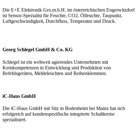
Die E+E Elektronik Ges.m.b.H. im österreichischen Engerwitzdorf
ist Sensor-Spezialist für Feuchte, CO2, Ölfeuchte, Taupunkt,
Luftgeschwindigkeit, Durchfluss, Temperatur und Druck.
Georg Schlegel GmbH & Co. KG
Schlegel ist ein weltweit agierendes Unternehmen mit
Kernkompetenzen in Entwicklung und Produktion von
Befehlsgeräten, Meldeleuchten und Reihenklemmen.
iC-Haus GmbH
Die iC-Haus GmbH mit Sitz in Bodenheim bei Mainz hat sich
erfolgreich auf kundenspezifische integrierte Schaltkreise
spezialisiert.