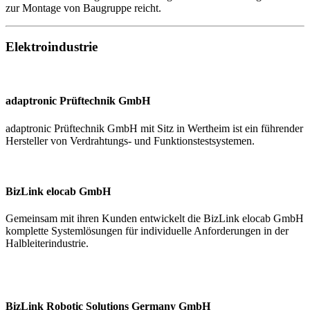
zur Montage von Baugruppe reicht.
Elektroindustrie
adaptronic Prüftechnik GmbH
adaptronic Prüftechnik GmbH mit Sitz in Wertheim ist ein führender
Hersteller von Verdrahtungs- und Funktionstestsystemen.
BizLink elocab GmbH
Gemeinsam mit ihren Kunden entwickelt die BizLink elocab GmbH
komplette Systemlösungen für individuelle Anforderungen in der
Halbleiterindustrie.
BizLink Robotic Solutions Germany GmbH