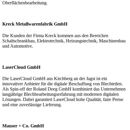
Oberflächenbearbeitung.
Kreck Metallwarenfabrik GmbH
Die Kunden der Firma Kreck kommen aus den Bereichen
Schaltschrankbau, Elektrotechnik, Heizungstechnik, Maschinenbau
und Automotive.
LaserCloud GmbH
Die LaserCloud GmbH aus Kirchberg an der Jagst ist ein
innovativer Anbieter für die digitale Beschaffung von Blechteilen.
Als Spin-off der Roland Deeg GmbH kombiniert das Unternehmen
langjährige Blechbearbeitungserfahrung mit modernen digitalen
Lösungen. Dabei garantiert LaserCloud hohe Qualität, faire Preise
und eine zuverlässige Lieferung.
Mauser + Co. GmbH