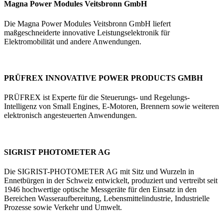
Magna Power Modules Veitsbronn GmbH
Die Magna Power Modules Veitsbronn GmbH liefert
maßgeschneiderte innovative Leistungselektronik für
Elektromobilität und andere Anwendungen.
PRÜFREX INNOVATIVE POWER PRODUCTS GMBH
PRÜFREX ist Experte für die Steuerungs- und Regelungs-
Intelligenz von Small Engines, E-Motoren, Brennern sowie weiteren
elektronisch angesteuerten Anwendungen.
SIGRIST PHOTOMETER AG
Die SIGRIST-PHOTOMETER AG mit Sitz und Wurzeln in
Ennetbürgen in der Schweiz entwickelt, produziert und vertreibt seit
1946 hochwertige optische Messgeräte für den Einsatz in den
Bereichen Wasseraufbereitung, Lebensmittelindustrie, Industrielle
Prozesse sowie Verkehr und Umwelt.