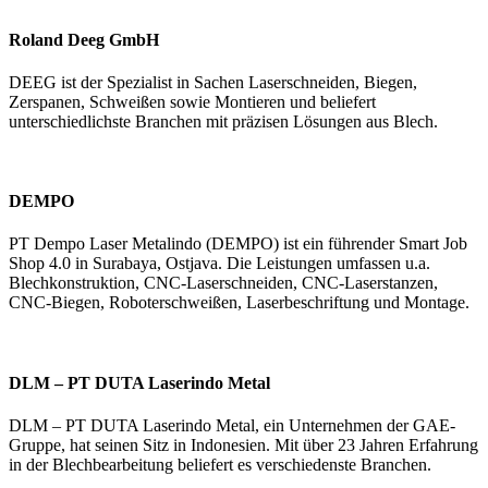
Roland Deeg GmbH
DEEG ist der Spezialist in Sachen Laserschneiden, Biegen,
Zerspanen, Schweißen sowie Montieren und beliefert
unterschiedlichste Branchen mit präzisen Lösungen aus Blech.
DEMPO
PT Dempo Laser Metalindo (DEMPO) ist ein führender Smart Job
Shop 4.0 in Surabaya, Ostjava. Die Leistungen umfassen u.a.
Blechkonstruktion, CNC-Laserschneiden, CNC-Laserstanzen,
CNC-Biegen, Roboterschweißen, Laserbeschriftung und Montage.
DLM – PT DUTA Laserindo Metal
DLM – PT DUTA Laserindo Metal, ein Unternehmen der GAE-
Gruppe, hat seinen Sitz in Indonesien. Mit über 23 Jahren Erfahrung
in der Blechbearbeitung beliefert es verschiedenste Branchen.