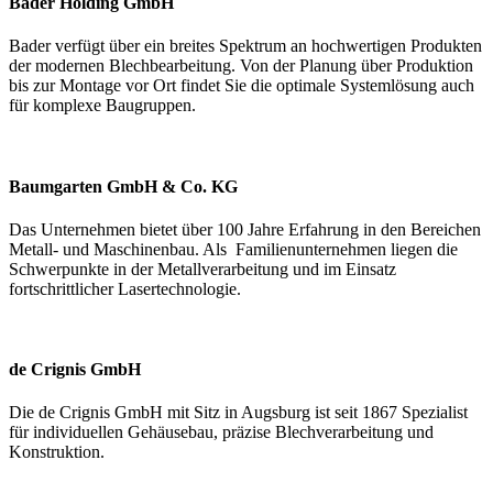
Bader Holding GmbH
Bader verfügt über ein breites Spektrum an hochwertigen Produkten
der modernen Blechbearbeitung. Von der Planung über Produktion
bis zur Montage vor Ort findet Sie die optimale Systemlösung auch
für komplexe Baugruppen.
Baumgarten GmbH & Co. KG
Das Unternehmen bietet über 100 Jahre Erfahrung in den Bereichen
Metall- und Maschinenbau. Als Familienunternehmen liegen die
Schwerpunkte in der Metallverarbeitung und im Einsatz
fortschrittlicher Lasertechnologie.
de Crignis GmbH
Die de Crignis GmbH mit Sitz in Augsburg ist seit 1867 Spezialist
für individuellen Gehäusebau, präzise Blechverarbeitung und
Konstruktion.