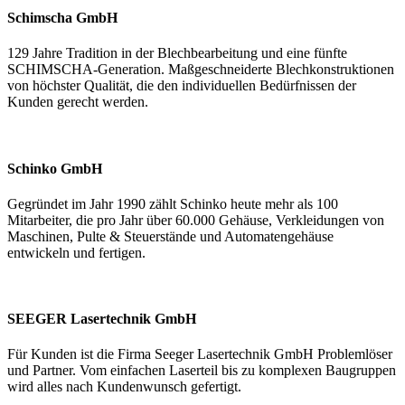
Schimscha GmbH
129 Jahre Tradition in der Blechbearbeitung und eine fünfte
SCHIMSCHA-Generation. Maßgeschneiderte Blechkonstruktionen
von höchster Qualität, die den individuellen Bedürfnissen der
Kunden gerecht werden.
Schinko GmbH
Gegründet im Jahr 1990 zählt Schinko heute mehr als 100
Mitarbeiter, die pro Jahr über 60.000 Gehäuse, Verkleidungen von
Maschinen, Pulte & Steuerstände und Automatengehäuse
entwickeln und fertigen.
SEEGER Lasertechnik GmbH
Für Kunden ist die Firma Seeger Lasertechnik GmbH Problemlöser
und Partner. Vom einfachen Laserteil bis zu komplexen Baugruppen
wird alles nach Kundenwunsch gefertigt.