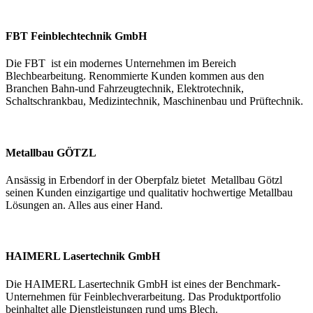
FBT Feinblechtechnik GmbH
Die FBT ist ein modernes Unternehmen im Bereich
Blechbearbeitung. Renommierte Kunden kommen aus den
Branchen Bahn-und Fahrzeugtechnik, Elektrotechnik,
Schaltschrankbau, Medizintechnik, Maschinenbau und Prüftechnik.
Metallbau GÖTZL
Ansässig in Erbendorf in der Oberpfalz bietet Metallbau Götzl
seinen Kunden einzigartige und qualitativ hochwertige Metallbau
Lösungen an. Alles aus einer Hand.
HAIMERL Lasertechnik GmbH
Die HAIMERL Lasertechnik GmbH ist eines der Benchmark-
Unternehmen für Feinblechverarbeitung. Das Produktportfolio
beinhaltet alle Dienstleistungen rund ums Blech.