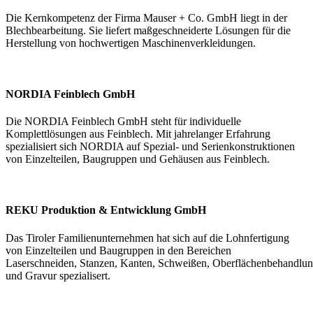
Die Kernkompetenz der Firma Mauser + Co. GmbH liegt in der
Blechbearbeitung. Sie liefert maßgeschneiderte Lösungen für die
Herstellung von hochwertigen Maschinenverkleidungen.
NORDIA Feinblech GmbH
Die NORDIA Feinblech GmbH steht für individuelle
Komplettlösungen aus Feinblech. Mit jahrelanger Erfahrung
spezialisiert sich NORDIA auf Spezial- und Serienkonstruktionen
von Einzelteilen, Baugruppen und Gehäusen aus Feinblech.
REKU Produktion & Entwicklung GmbH
Das Tiroler Familienunternehmen hat sich auf die Lohnfertigung
von Einzelteilen und Baugruppen in den Bereichen
Laserschneiden, Stanzen, Kanten, Schweißen, Oberflächenbehandlung
und Gravur spezialisert.