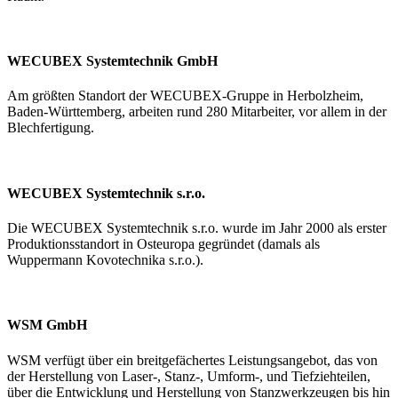
WECUBEX Systemtechnik GmbH
Am größten Standort der WECUBEX-Gruppe in Herbolzheim,
Baden-Württemberg, arbeiten rund 280 Mitarbeiter, vor allem in der
Blechfertigung.
WECUBEX Systemtechnik s.r.o.
Die WECUBEX Systemtechnik s.r.o. wurde im Jahr 2000 als erster
Produktionsstandort in Osteuropa gegründet (damals als
Wuppermann Kovotechnika s.r.o.).
WSM GmbH
WSM verfügt über ein breitgefächertes Leistungsangebot, das von
der Herstellung von Laser-, Stanz-, Umform-, und Tiefziehteilen,
über die Entwicklung und Herstellung von Stanzwerkzeugen bis hin