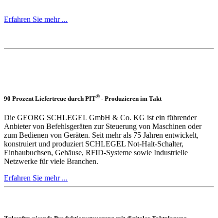
Erfahren Sie mehr ...
®
90 Prozent Liefertreue durch PIT
- Produzieren im Takt
Die GEORG SCHLEGEL GmbH & Co. KG ist ein führender
Anbieter von Befehlsgeräten zur Steuerung von Maschinen oder
zum Bedienen von Geräten. Seit mehr als 75 Jahren entwickelt,
konstruiert und produziert SCHLEGEL Not-Halt-Schalter,
Einbaubuchsen, Gehäuse, RFID-Systeme sowie Industrielle
Netzwerke für viele Branchen.
Erfahren Sie mehr ...