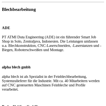
Blechbearbeitung
ADE
PT ATMI Duta Engineering (ADE) ist ein führender Smart Job
Shop in Solo, Zentraljava, Indonesien. Die Leistungen umfassen
u.a. Blechkonstruktion, CNC-Laserschneiden, -Laserstanzen und -
Biegen, Roboterschweißen und Montage.
alpha blech gmbh
alpha blech ist als Spezialist in der Feinblechbearbeitung,
Systemzulieferer für die Industrie. Mit ca. 40 Mitarbeitern werden
auf CNC gesteuerten Maschinen Feinbleche und Profile
verarbeitet.