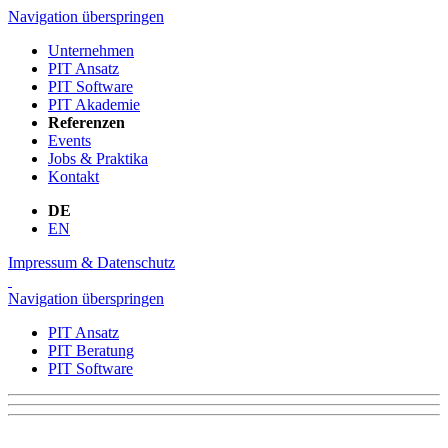
Navigation überspringen
Unternehmen
PIT Ansatz
PIT Software
PIT Akademie
Referenzen
Events
Jobs & Praktika
Kontakt
DE
EN
Impressum & Datenschutz
Navigation überspringen
PIT Ansatz
PIT Beratung
PIT Software