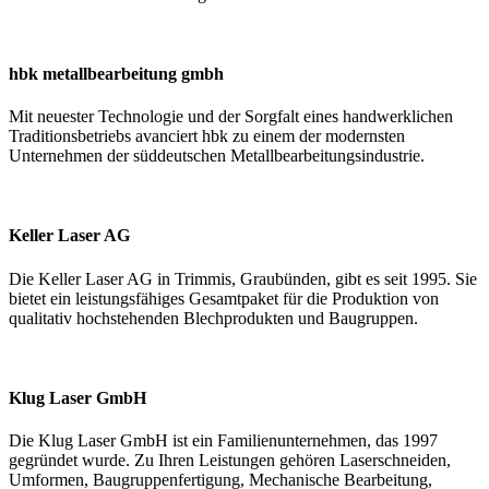
hbk metallbearbeitung gmbh
Mit neuester Technologie und der Sorgfalt eines handwerklichen
Traditionsbetriebs avanciert hbk zu einem der modernsten
Unternehmen der süddeutschen Metallbearbeitungsindustrie.
Keller Laser AG
Die Keller Laser AG in Trimmis, Graubünden, gibt es seit 1995. Sie
bietet ein leistungsfähiges Gesamtpaket für die Produktion von
qualitativ hochstehenden Blechprodukten und Baugruppen.
Klug Laser GmbH
Die Klug Laser GmbH ist ein Familienunternehmen, das 1997
gegründet wurde. Zu Ihren Leistungen gehören Laserschneiden,
Umformen, Baugruppenfertigung, Mechanische Bearbeitung,