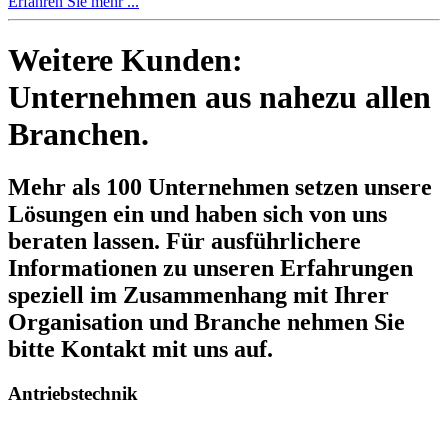
Erfahren Sie mehr ...
Weitere Kunden:
Unternehmen aus nahezu allen
Branchen.
Mehr als 100 Unternehmen setzen unsere
Lösungen ein und haben sich von uns
beraten lassen. Für ausführlichere
Informationen zu unseren Erfahrungen
speziell im Zusammenhang mit Ihrer
Organisation und Branche nehmen Sie
bitte Kontakt mit uns auf.
Antriebstechnik