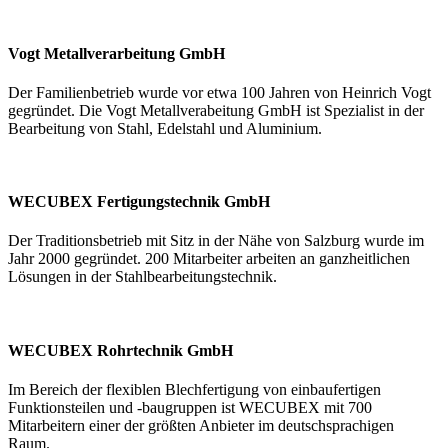
Vogt Metallverarbeitung GmbH
Der Familienbetrieb wurde vor etwa 100 Jahren von Heinrich Vogt
gegründet. Die Vogt Metallverabeitung GmbH ist Spezialist in der
Bearbeitung von Stahl, Edelstahl und Aluminium.
WECUBEX Fertigungstechnik GmbH
Der Traditionsbetrieb mit Sitz in der Nähe von Salzburg wurde im
Jahr 2000 gegründet. 200 Mitarbeiter arbeiten an ganzheitlichen
Lösungen in der Stahlbearbeitungstechnik.
WECUBEX Rohrtechnik GmbH
Im Bereich der flexiblen Blechfertigung von einbaufertigen
Funktionsteilen und -baugruppen ist WECUBEX mit 700
Mitarbeitern einer der größten Anbieter im deutschsprachigen
Raum.