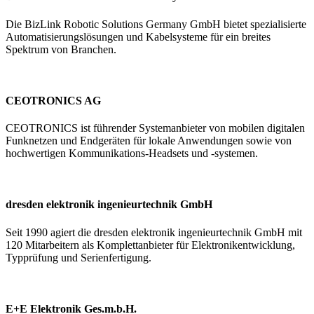
Die BizLink Robotic Solutions Germany GmbH bietet spezialisierte
Automatisierungslösungen und Kabelsysteme für ein breites
Spektrum von Branchen.
CEOTRONICS AG
CEOTRONICS ist führender Systemanbieter von mobilen digitalen
Funknetzen und Endgeräten für lokale Anwendungen sowie von
hochwertigen Kommunikations-Headsets und -systemen.
dresden elektronik ingenieurtechnik GmbH
Seit 1990 agiert die dresden elektronik ingenieurtechnik GmbH mit
120 Mitarbeitern als Komplettanbieter für Elektronikentwicklung,
Typprüfung und Serienfertigung.
E+E Elektronik Ges.m.b.H.