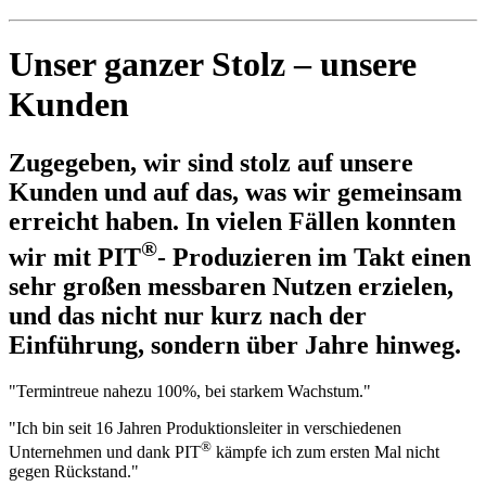
Unser ganzer Stolz – unsere
Kunden
Zugegeben, wir sind stolz auf unsere
Kunden und auf das, was wir gemeinsam
erreicht haben. In vielen Fällen konnten
®
wir mit PIT
- Produzieren im Takt einen
sehr großen messbaren Nutzen erzielen,
und das nicht nur kurz nach der
Einführung, sondern über Jahre hinweg.
"Termintreue nahezu 100%, bei starkem Wachstum."
"Ich bin seit 16 Jahren Produktionsleiter in verschiedenen
®
Unternehmen und dank PIT
kämpfe ich zum ersten Mal nicht
gegen Rückstand."